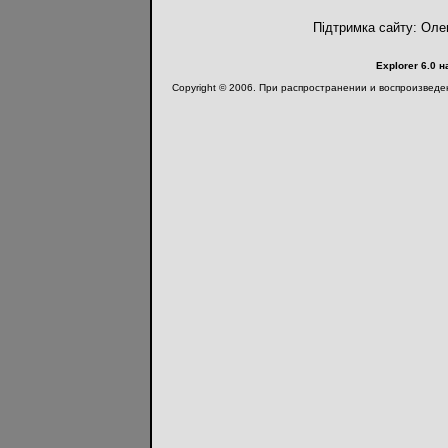
Підтримка сайту: Оле
Explorer 6.0 
Copyright © 2006. При распространении и воспроизвед